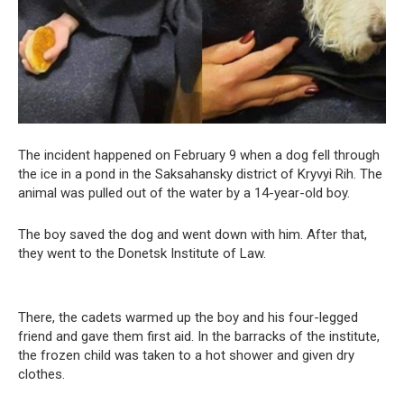
The incident happened on February 9 when a dog fell through
the ice in a pond in the Saksahansky district of Kryvyi Rih. The
animal was pulled out of the water by a 14-year-old boy.
The boy saved the dog and went down with him. After that,
they went to the Donetsk Institute of Law.
There, the cadets warmed up the boy and his four-legged
friend and gave them first aid. In the barracks of the institute,
the frozen child was taken to a hot shower and given dry
clothes.