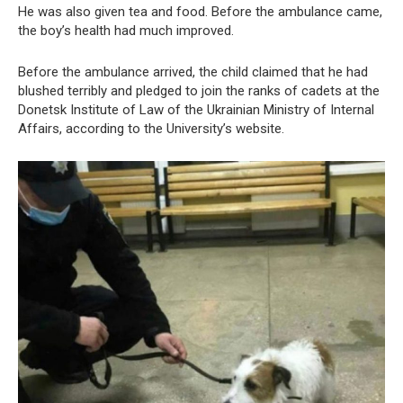
He was also given tea and food. Before the ambulance came,
the boy’s health had much improved.
Before the ambulance arrived, the child claimed that he had
blushed terribly and pledged to join the ranks of cadets at the
Donetsk Institute of Law of the Ukrainian Ministry of Internal
Affairs, according to the University’s website.