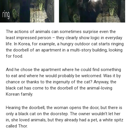
The actions of animals can sometimes surprise even the
least impressed person – they clearly show logic in everyday
life. In Korea, for example, a hungry outdoor cat starts ringing
the doorbell of an apartment in a multi-story building, looking
for food.
And he chose the apartment where he could find something
to eat and where he would probably be welcomed. Was it by
chance or thanks to the ingenuity of the cat? Anyway, the
black cat has come to the doorbell of the animal-loving
Korean family.
Hearing the doorbell, the woman opens the door, but there is
only a black cat on the doorstep. The owner wouldn’t let her
in, she loved animals, but they already had a pet, a white spitz
called Thor.