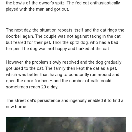
the bowls of the owner’s spitz. The fed cat enthusiastically
played with the man and got out.
The next day, the situation repeats itself and the cat rings the
doorbell again. The couple was not against taking in the cat
but feared for their pet, Thor the spitz dog, who had a bad
temper. The dog was not happy and barked at the cat.
However, the problem slowly resolved and the dog gradually
got used to the cat. The family then kept the cat as a pet,
which was better than having to constantly run around and
open the door for him – and the number of calls could
sometimes reach 20 a day.
The street cat’s persistence and ingenuity enabled it to find a
new home.