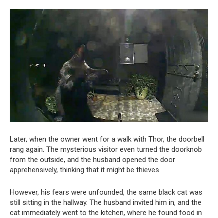
Later, when the owner went for a walk with Thor, the doorbell
rang again. The mysterious visitor even turned the doorknob
from the outside, and the husband opened the door
apprehensively, thinking that it might be thieves.
However, his fears were unfounded, the same black cat was
still sitting in the hallway. The husband invited him in, and the
cat immediately went to the kitchen, where he found food in