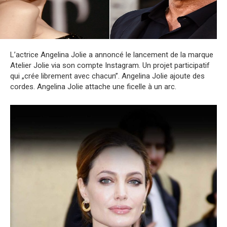
L’actrice Angelina Jolie a annoncé le lancement de la marque
Atelier Jolie via son compte Instagram. Un projet participatif
qui „crée librement avec chacun”. Angelina Jolie ajoute des
cordes. Angelina Jolie attache une ficelle à un arc.