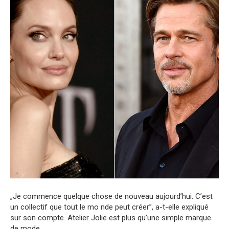
„Je commence quelque chose de nouveau aujourd’hui. C’est
un collectif que tout le mo nde peut créer”, a-t-elle expliqué
sur son compte. Atelier Jolie est plus qu’une simple marque
de mode.