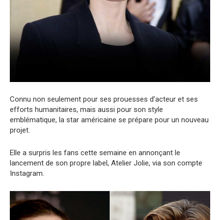
Connu non seulement pour ses prouesses d’acteur et ses
efforts humanitaires, mais aussi pour son style
emblématique, la star américaine se prépare pour un nouveau
projet.
Elle a surpris les fans cette semaine en annonçant le
lancement de son propre label, Atelier Jolie, via son compte
Instagram.