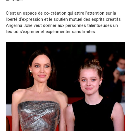
C’est un espace de co-création qui attire l’attention sur la
liberté d’expression et le soutien mutuel des esprits créatifs.
Angelina Jolie veut donner aux personnes talentueuses un
lieu où s’exprimer et expérimenter sans limites.