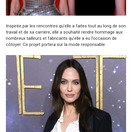
Inspirée par les rencontres qu’elle a faites tout au long de son
travail et de sa carrière, elle a souhaité rendre hommage aux
nombreux tailleurs et fabricants qu’elle a eu l’occasion de
côtoyer. Ce projet portera sur la mode responsable.