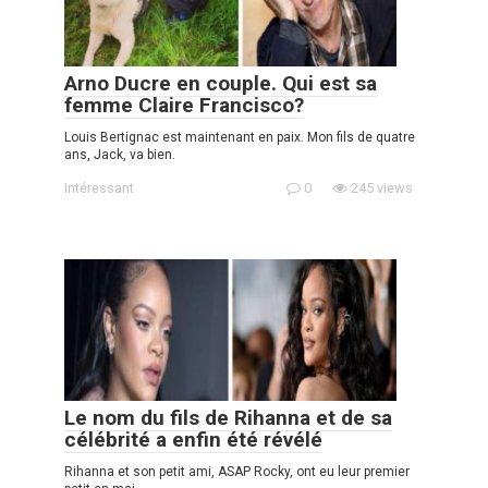
Arno Ducre en couple. Qui est sa
femme Claire Francisco?
Louis Bertignac est maintenant en paix. Mon fils de quatre
ans, Jack, va bien.
Intéressant
0
245 views
Le nom du fils de Rihanna et de sa
célébrité a enfin été révélé
Rihanna et son petit ami, ASAP Rocky, ont eu leur premier