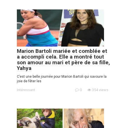
Marion Bartoli mariée et comblée et
a accompli cela. Elle a montré tout
son amour au mari et père de sa fille,
Yahya
C’est une belle journée pour Marion Bartoli qui savoure la
joie de fêter les
Intéressant
0
354 views