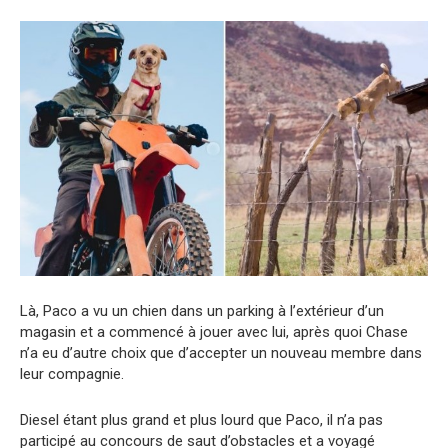
Là, Paco a vu un chien dans un parking à l’extérieur d’un
magasin et a commencé à jouer avec lui, après quoi Chase
n’a eu d’autre choix que d’accepter un nouveau membre dans
leur compagnie.
Diesel étant plus grand et plus lourd que Paco, il n’a pas
participé au concours de saut d’obstacles et a voyagé