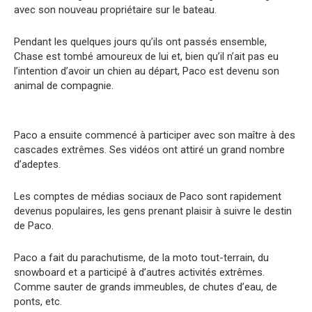
avec son nouveau propriétaire sur le bateau.
Pendant les quelques jours qu’ils ont passés ensemble,
Chase est tombé amoureux de lui et, bien qu’il n’ait pas eu
l’intention d’avoir un chien au départ, Paco est devenu son
animal de compagnie.
Paco a ensuite commencé à participer avec son maître à des
cascades extrêmes. Ses vidéos ont attiré un grand nombre
d’adeptes.
Les comptes de médias sociaux de Paco sont rapidement
devenus populaires, les gens prenant plaisir à suivre le destin
de Paco.
Paco a fait du parachutisme, de la moto tout-terrain, du
snowboard et a participé à d’autres activités extrêmes.
Comme sauter de grands immeubles, de chutes d’eau, de
ponts, etc.