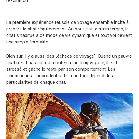
l’excitation.
La première expérience réussie de voyage ensemble incite à
prendre le chat régulièrement. Au bout d’un certain temps, le
chat s’habitue à ce mode de vie dynamique et tout vol devient
une simple formalité.
Bien sûr, il y a aussi des „échecs de voyage”. Quand un pauvre
chat n’e st pas du tout content d’un long voyage, il e st
stressé et gâche le reste par son comportement. Les
scientifiques s’accordent à dire que tout dépend des
particularités de chaque chat.