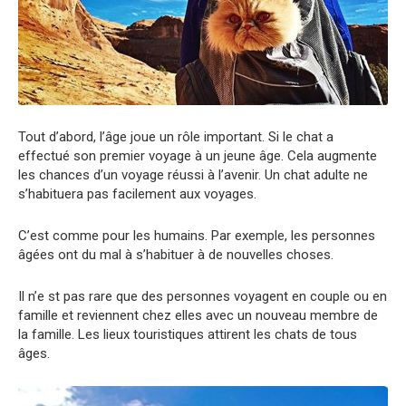
Tout d’abord, l’âge joue un rôle important. Si le chat a
effectué son premier voyage à un jeune âge. Cela augmente
les chances d’un voyage réussi à l’avenir. Un chat adulte ne
s’habituera pas facilement aux voyages.
C’est comme pour les humains. Par exemple, les personnes
âgées ont du mal à s’habituer à de nouvelles choses.
Il n’e st pas rare que des personnes voyagent en couple ou en
famille et reviennent chez elles avec un nouveau membre de
la famille. Les lieux touristiques attirent les chats de tous
âges.