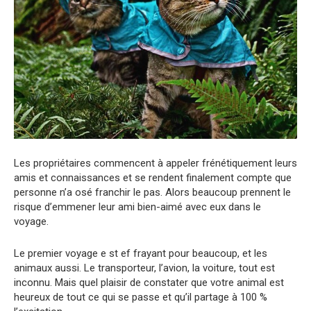
Les propriétaires commencent à appeler frénétiquement leurs
amis et connaissances et se rendent finalement compte que
personne n’a osé franchir le pas. Alors beaucoup prennent le
risque d’emmener leur ami bien-aimé avec eux dans le
voyage.
Le premier voyage e st ef frayant pour beaucoup, et les
animaux aussi. Le transporteur, l’avion, la voiture, tout est
inconnu. Mais quel plaisir de constater que votre animal est
heureux de tout ce qui se passe et qu’il partage à 100 %