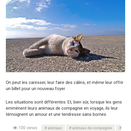
On peut les caresser, leur faire des câlins, et même leur offrir
un billet pour un nouveau foyer.
Les situations sont différentes. Et, bien sûr, lorsque les gens
emmènent leurs animaux de compagnie en voyage, ils leur
témoignent un amour et une tendresse sans bornes.
100 views
animaux
animaux de compagnie