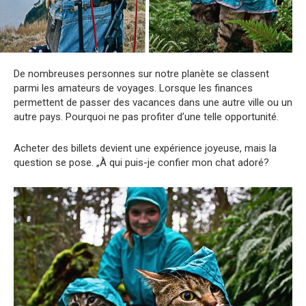
De nombreuses personnes sur notre planète se classent
parmi les amateurs de voyages. Lorsque les finances
permettent de passer des vacances dans une autre ville ou un
autre pays. Pourquoi ne pas profiter d’une telle opportunité.
Acheter des billets devient une expérience joyeuse, mais la
question se pose. „À qui puis-je confier mon chat adoré?