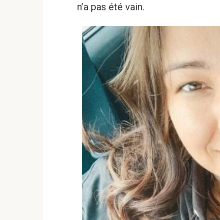
n’a pas été vain.