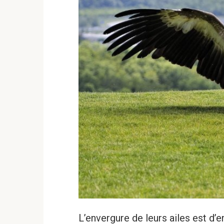
L’envergure de leurs ailes est d’e