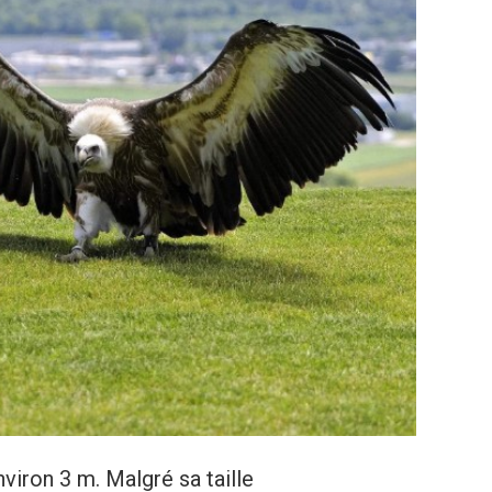
nviron 3 m. Malgré sa taille