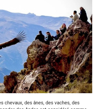
s chevaux, des ânes, des vaches, des