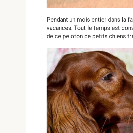
Pendant un mois entier dans la fa
vacances. Tout le temps est cons
de ce peloton de petits chiens trè