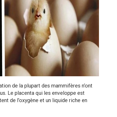
tion de la plupart des mammifères n’ont
rus. Le placenta qui les enveloppe est
nt de l’oxygène et un liquide riche en