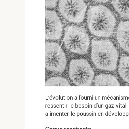
L’évolution a fourni un mécanism
ressentir le besoin d’un gaz vital
alimenter le poussin en dévelop