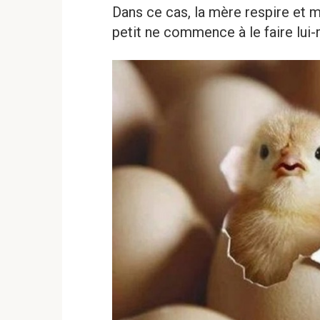
Dans ce cas, la mère respire et 
petit ne commence à le faire lui