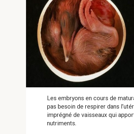
Les embryons en cours de matura
pas besoin de respirer dans l’uté
imprégné de vaisseaux qui apporte
nutriments.