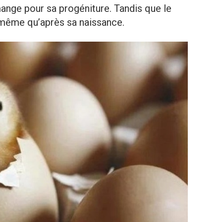
mange pour sa progéniture. Tandis que le
-même qu’après sa naissance.