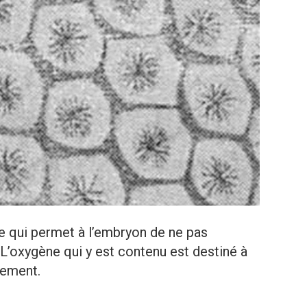
e qui permet à l’embryon de ne pas
. L’oxygène qui y est contenu est destiné à
pement.