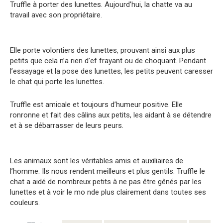
Truffle à porter des lunettes. Aujourd’hui, la chatte va au
travail avec son propriétaire.
Elle porte volontiers des lunettes, prouvant ainsi aux plus
petits que cela n’a rien d’ef frayant ou de choquant. Pendant
l’essayage et la pose des lunettes, les petits peuvent caresser
le chat qui porte les lunettes.
Truffle est amicale et toujours d’humeur positive. Elle
ronronne et fait des câlins aux petits, les aidant à se détendre
et à se débarrasser de leurs peurs.
Les animaux sont les véritables amis et auxiliaires de
l’homme. Ils nous rendent meilleurs et plus gentils. Truffle le
chat a aidé de nombreux petits à ne pas être gênés par les
lunettes et à voir le mo nde plus clairement dans toutes ses
couleurs.