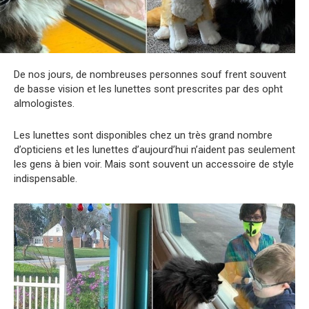
De nos jours, de nombreuses personnes souf frent souvent
de basse vision et les lunettes sont prescrites par des opht
almologistes.
Les lunettes sont disponibles chez un très grand nombre
d’opticiens et les lunettes d’aujourd’hui n’aident pas seulement
les gens à bien voir. Mais sont souvent un accessoire de style
indispensable.