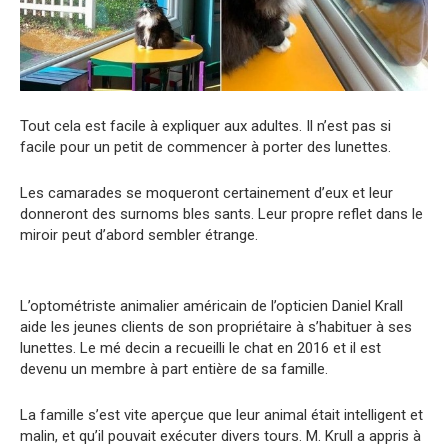
Tout cela est facile à expliquer aux adultes. Il n’est pas si
facile pour un petit de commencer à porter des lunettes.
Les camarades se moqueront certainement d’eux et leur
donneront des surnoms bles sants. Leur propre reflet dans le
miroir peut d’abord sembler étrange.
L’optométriste animalier américain de l’opticien Daniel Krall
aide les jeunes clients de son propriétaire à s’habituer à ses
lunettes. Le mé decin a recueilli le chat en 2016 et il est
devenu un membre à part entière de sa famille.
La famille s’est vite aperçue que leur animal était intelligent et
malin, et qu’il pouvait exécuter divers tours. M. Krull a appris à