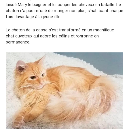
laissé Mary le baigner et lui couper les cheveux en bataille. Le
chaton n’a pas refusé de manger non plus, s’habituant chaque
fois davantage à la jeune fille.
Le chaton de la casse s’est transformé en un magnifique
chat duveteux qui adore les câlins et ronronne en
permanence.