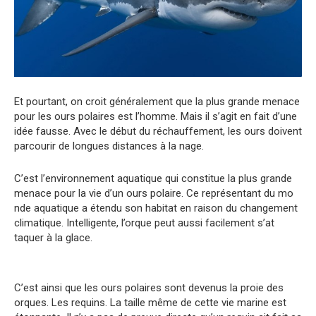
Et pourtant, on croit généralement que la plus grande menace
pour les ours polaires est l’homme. Mais il s’agit en fait d’une
idée fausse. Avec le début du réchauffement, les ours doivent
parcourir de longues distances à la nage.
C’est l’environnement aquatique qui constitue la plus grande
menace pour la vie d’un ours polaire. Ce représentant du mo
nde aquatique a étendu son habitat en raison du changement
climatique. Intelligente, l’orque peut aussi facilement s’at
taquer à la glace.
C’est ainsi que les ours polaires sont devenus la proie des
orques. Les requins. La taille même de cette vie marine est