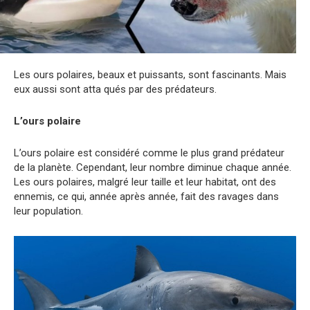
Les ours polaires, beaux et puissants, sont fascinants. Mais
eux aussi sont atta qués par des prédateurs.
L’ours polaire
L’ours polaire est considéré comme le plus grand prédateur
de la planète. Cependant, leur nombre diminue chaque année.
Les ours polaires, malgré leur taille et leur habitat, ont des
ennemis, ce qui, année après année, fait des ravages dans
leur population.