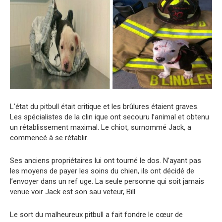
L’état du pitbull était critique et les brûlures étaient graves.
Les spécialistes de la clin ique ont secouru l’animal et obtenu
un rétablissement maximal. Le chiot, surnommé Jack, a
commencé à se rétablir.
Ses anciens propriétaires lui ont tourné le dos. N’ayant pas
les moyens de payer les soins du chien, ils ont décidé de
l’envoyer dans un ref uge. La seule personne qui soit jamais
venue voir Jack est son sau veteur, Bill.
Le sort du malheureux pitbull a fait fondre le cœur de