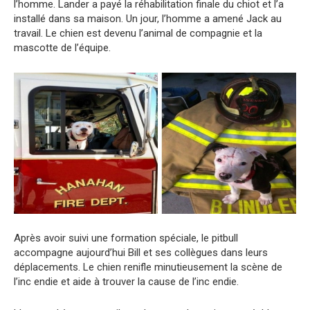
l’homme. Lander a payé la réhabilitation finale du chiot et l’a
installé dans sa maison. Un jour, l’homme a amené Jack au
travail. Le chien est devenu l’animal de compagnie et la
mascotte de l’équipe.
Après avoir suivi une formation spéciale, le pitbull
accompagne aujourd’hui Bill et ses collègues dans leurs
déplacements. Le chien renifle minutieusement la scène de
l’inc endie et aide à trouver la cause de l’inc endie.