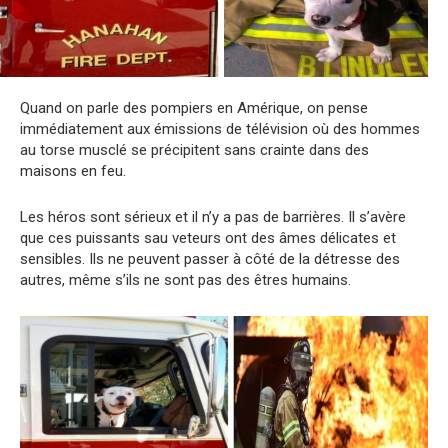
Quand on parle des pompiers en Amérique, on pense
immédiatement aux émissions de télévision où des hommes
au torse musclé se précipitent sans crainte dans des
maisons en feu.
Les héros sont sérieux et il n’y a pas de barrières. Il s’avère
que ces puissants sau veteurs ont des âmes délicates et
sensibles. Ils ne peuvent passer à côté de la détresse des
autres, même s’ils ne sont pas des êtres humains.