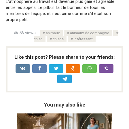
L’atmosphère au travail est devenue plus gaie et agréable
entre les appels. Le pitbull fait le bonheur de tous les
membres de l’équipe, et il est aimé comme s’il était son
propre petit.
56 views
animaux
animaux de compagnie
chien
chiens
Intéressant
Like this post? Please share to your friends:
You may also like