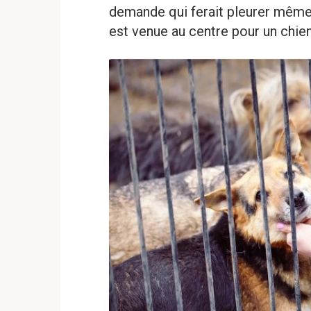
demande qui ferait pleurer même 
est venue au centre pour un chien