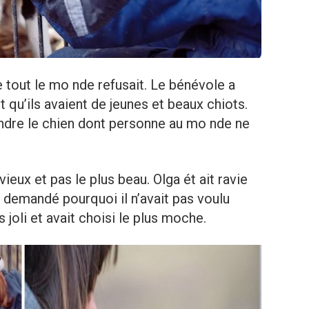
e tout le mo nde refusait. Le bénévole a
t qu’ils avaient de jeunes et beaux chiots.
ndre le chien dont personne au mo nde ne
vieux et pas le plus beau. Olga ét ait ravie
te demandé pourquoi il n’avait pas voulu
 joli et avait choisi le plus moche.