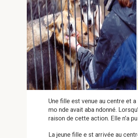
Une fille est venue au centre et a
mo nde avait aba ndonné. Lorsqu
raison de cette action. Elle n’a pu
La jeune fille e st arrivée au ce