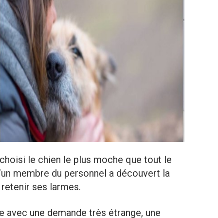
 choisi le chien le plus moche que tout le
’un membre du personnel a découvert la
 retenir ses larmes.
ntre avec une demande très étrange, une