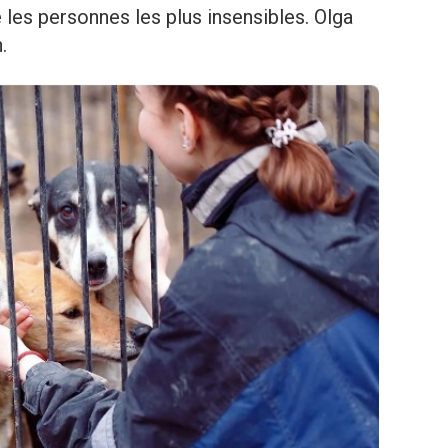
les personnes les plus insensibles. Olga
.