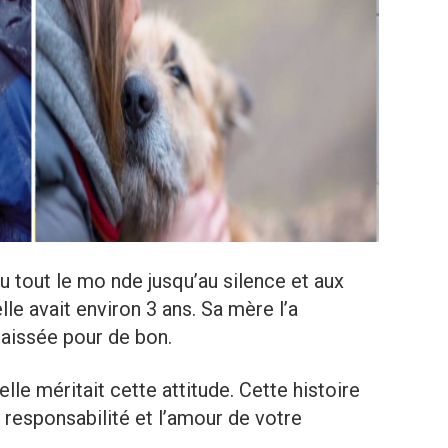
mu tout le mo nde jusqu’au silence et aux
le avait environ 3 ans. Sa mère l’a
laissée pour de bon.
lle méritait cette attitude. Cette histoire
la responsabilité et l’amour de votre