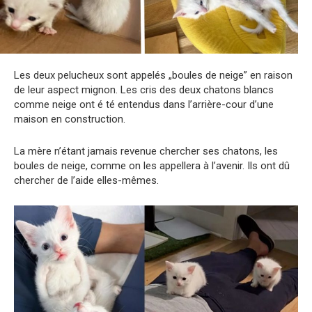
Les deux pelucheux sont appelés „boules de neige” en raison
de leur aspect mignon. Les cris des deux chatons blancs
comme neige ont é té entendus dans l’arrière-cour d’une
maison en construction.
La mère n’étant jamais revenue chercher ses chatons, les
boules de neige, comme on les appellera à l’avenir. Ils ont dû
chercher de l’aide elles-mêmes.