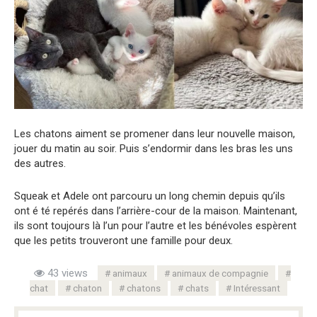
Les chatons aiment se promener dans leur nouvelle maison,
jouer du matin au soir. Puis s’endormir dans les bras les uns
des autres.
Squeak et Adele ont parcouru un long chemin depuis qu’ils
ont é té repérés dans l’arrière-cour de la maison. Maintenant,
ils sont toujours là l’un pour l’autre et les bénévoles espèrent
que les petits trouveront une famille pour deux.
43 views
animaux
animaux de compagnie
chat
chaton
chatons
chats
Intéressant