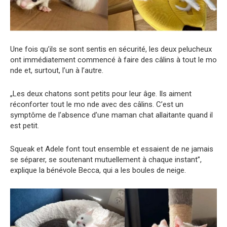
Une fois qu’ils se sont sentis en sécurité, les deux pelucheux
ont immédiatement commencé à faire des câlins à tout le mo
nde et, surtout, l’un à l’autre.
„Les deux chatons sont petits pour leur âge. Ils aiment
réconforter tout le mo nde avec des câlins. C’est un
symptôme de l’absence d’une maman chat allaitante quand il
est petit.
Squeak et Adele font tout ensemble et essaient de ne jamais
se séparer, se soutenant mutuellement à chaque instant”,
explique la bénévole Becca, qui a les boules de neige.