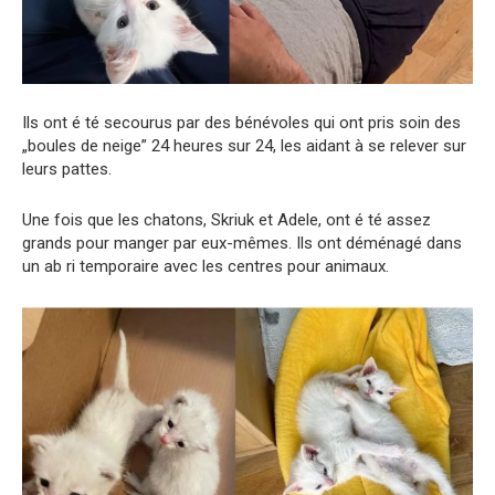
Ils ont é té secourus par des bénévoles qui ont pris soin des
„boules de neige” 24 heures sur 24, les aidant à se relever sur
leurs pattes.
Une fois que les chatons, Skriuk et Adele, ont é té assez
grands pour manger par eux-mêmes. Ils ont déménagé dans
un ab ri temporaire avec les centres pour animaux.