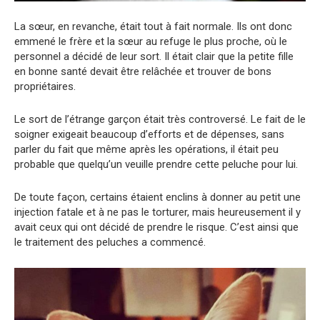
La sœur, en revanche, était tout à fait normale. Ils ont donc
emmené le frère et la sœur au refuge le plus proche, où le
personnel a décidé de leur sort. Il était clair que la petite fille
en bonne santé devait être relâchée et trouver de bons
propriétaires.
Le sort de l’étrange garçon était très controversé. Le fait de le
soigner exigeait beaucoup d’efforts et de dépenses, sans
parler du fait que même après les opérations, il était peu
probable que quelqu’un veuille prendre cette peluche pour lui.
De toute façon, certains étaient enclins à donner au petit une
injection fatale et à ne pas le torturer, mais heureusement il y
avait ceux qui ont décidé de prendre le risque. C’est ainsi que
le traitement des peluches a commencé.