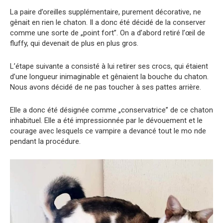
La paire d’oreilles supplémentaire, purement décorative, ne
gênait en rien le chaton. Il a donc été décidé de la conserver
comme une sorte de „point fort”. On a d’abord retiré l’œil de
fluffy, qui devenait de plus en plus gros.
L’étape suivante a consisté à lui retirer ses crocs, qui étaient
d’une longueur inimaginable et gênaient la bouche du chaton.
Nous avons décidé de ne pas toucher à ses pattes arrière.
Elle a donc été désignée comme „conservatrice” de ce chaton
inhabituel. Elle a été impressionnée par le dévouement et le
courage avec lesquels ce vampire a devancé tout le mo nde
pendant la procédure.