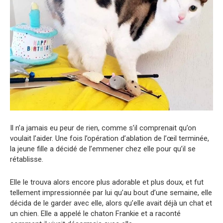
Il n’a jamais eu peur de rien, comme s’il comprenait qu’on
voulait l’aider. Une fois l’opération d’ablation de l’œil terminée,
la jeune fille a décidé de l’emmener chez elle pour qu’il se
rétablisse.
Elle le trouva alors encore plus adorable et plus doux, et fut
tellement impressionnée par lui qu’au bout d’une semaine, elle
décida de le garder avec elle, alors qu’elle avait déjà un chat et
un chien. Elle a appelé le chaton Frankie et a raconté