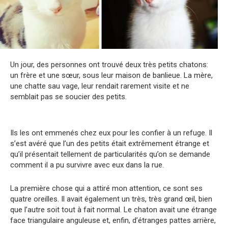
Un jour, des personnes ont trouvé deux très petits chatons:
un frère et une sœur, sous leur maison de banlieue. La mère,
une chatte sau vage, leur rendait rarement visite et ne
semblait pas se soucier des petits.
Ils les ont emmenés chez eux pour les confier à un refuge. Il
s’est avéré que l’un des petits était extrêmement étrange et
qu’il présentait tellement de particularités qu’on se demande
comment il a pu survivre avec eux dans la rue.
La première chose qui a attiré mon attention, ce sont ses
quatre oreilles. Il avait également un très, très grand œil, bien
que l’autre soit tout à fait normal. Le chaton avait une étrange
face triangulaire anguleuse et, enfin, d’étranges pattes arrière,