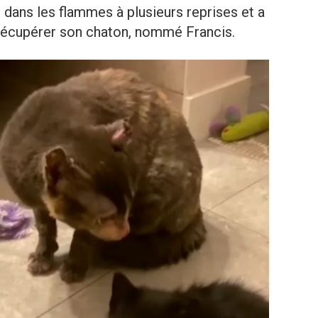
 dans les flammes à plusieurs reprises et a
à récupérer son chaton, nommé Francis.