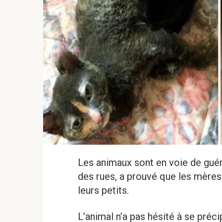
Les animaux sont en voie de guéri
des rues, a prouvé que les mères
leurs petits.
L’animal n’a pas hésité à se préci