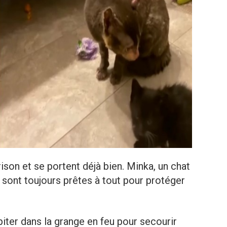
son et se portent déjà bien. Minka, un chat
 sont toujours prêtes à tout pour protéger
piter dans la grange en feu pour secourir