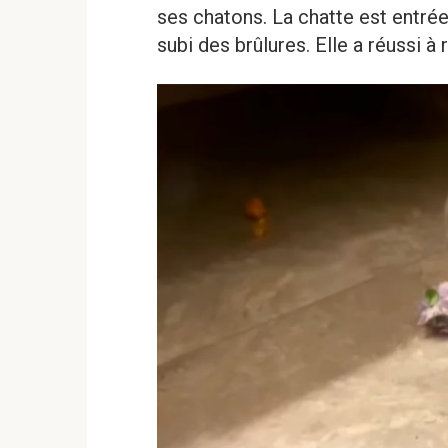
ses chatons. La chatte est entrée
subi des brûlures. Elle a réussi 