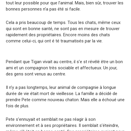
tout leur possible pour que l’animal. Mais, bien sûr, trouver les
bonnes personnes n’a pas été si facile.
Cela a pris beaucoup de temps. Tous les chats, même ceux
qui sont en bonne santé, ne sont pas en mesure de trouver
rapidement des propriétaires. Encore moins des chats
comme celui-ci, qui ont é té traumatisés par la vie.
Pendant que Tigan vivait au centre, il s’e st révélé être un bon
ami et un compagnon très sociable et affectueux. Un jour,
des gens sont venus au centre.
Il n’y a pas longtemps, leur animal de compagnie à longue
durée de vie était mort de vieillesse. La famille a décidé de
prendre Pete comme nouveau chaton. Mais elle a échoué une
fois de plus.
Pete s’ennuyait et semblait ne pas réagir à son
environnement et à ses propriétaires. Il semblait s’éteindre,