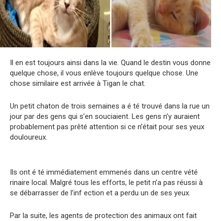
Il en est toujours ainsi dans la vie. Quand le destin vous donne
quelque chose, il vous enlève toujours quelque chose. Une
chose similaire est arrivée à Tigan le chat.
Un petit chaton de trois semaines a é té trouvé dans la rue un
jour par des gens qui s’en souciaient. Les gens n’y auraient
probablement pas prêté attention si ce n’était pour ses yeux
douloureux.
Ils ont é té immédiatement emmenés dans un centre vété
rinaire local. Malgré tous les efforts, le petit n’a pas réussi à
se débarrasser de l’inf ection et a perdu un de ses yeux.
Par la suite, les agents de protection des animaux ont fait