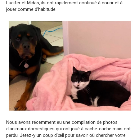
Lucifer et Midas, ils ont rapidement continué à courir et à
jouer comme d’habitude.
Nous avons récemment eu une compilation de photos
d’animaux domestiques qui ont joué à cache-cache mais ont
perdu. Jetez-y un coup d’œil pour savoir où chercher votre