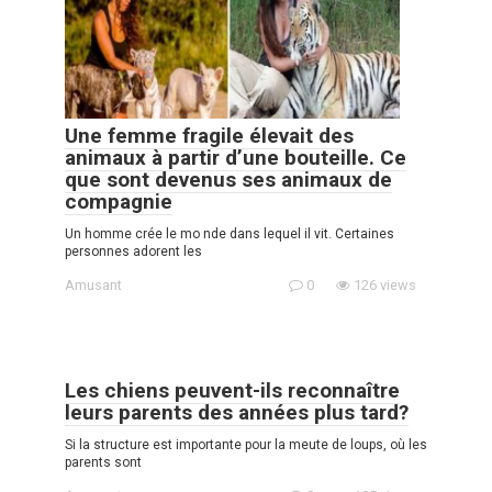
Une femme fragile élevait des
animaux à partir d’une bouteille. Ce
que sont devenus ses animaux de
compagnie
Un homme crée le mo nde dans lequel il vit. Certaines
personnes adorent les
Amusant
0
126 views
Les chiens peuvent-ils reconnaître
leurs parents des années plus tard?
Si la structure est importante pour la meute de loups, où les
parents sont