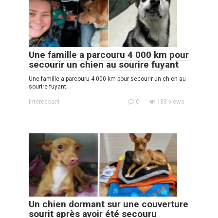
Une famille a parcouru 4 000 km pour
secourir un chien au sourire fuyant
Une famille a parcouru 4 000 km pour secourir un chien au
sourire fuyant.
Intéressant
0
133 views
Un chien dormant sur une couverture
sourit après avoir été secouru