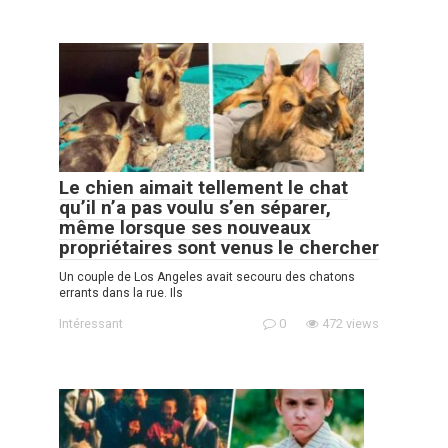
Le chien aimait tellement le chat
qu’il n’a pas voulu s’en séparer,
même lorsque ses nouveaux
propriétaires sont venus le chercher
Un couple de Los Angeles avait secouru des chatons
errants dans la rue. Ils
Intéressant
0
472 views